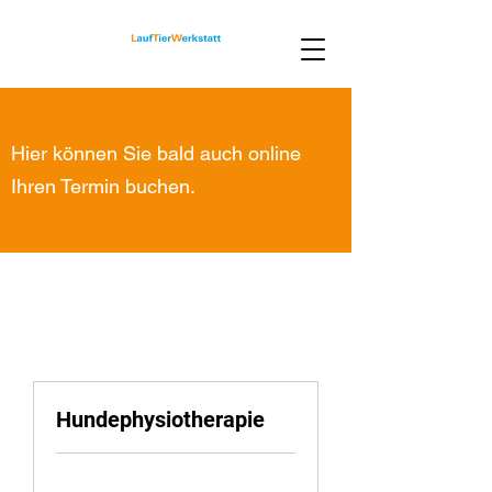
Hier können Sie bald auch online
Ihren Termin buchen.
Hundephysiotherapie